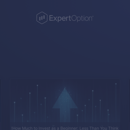
How Much to Invest as a Beginner: Less Than You Think!