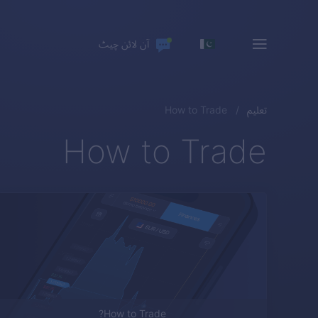
آن لائن چیٹ
تعلیم
How to Trade
How to Trade
How to Trade?