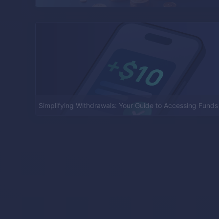
Simplifying Withdrawals: Your Guide to Accessing Funds