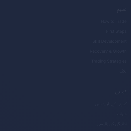
تعلیم
How to Trade
First Steps
Skill Development
Recovery & Growth
Trading Strategies
بلاگ
کمپنی
کمپنی کے بارے میں
شرائط
ادائیگی کی پالیسی