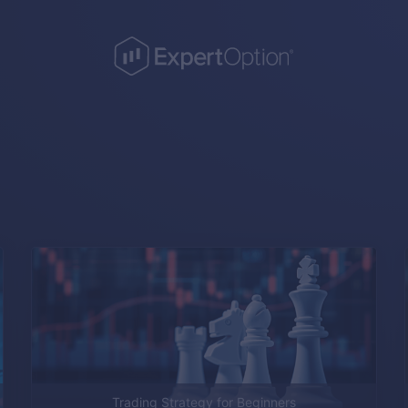
Trading Strategy for Beginners