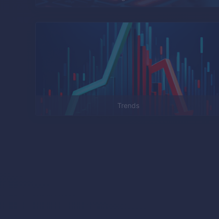
Trends