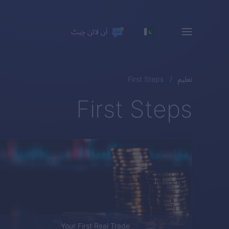
آن لائن چیٹ
تعلیم
First Steps
First Steps
Your First Real Trade