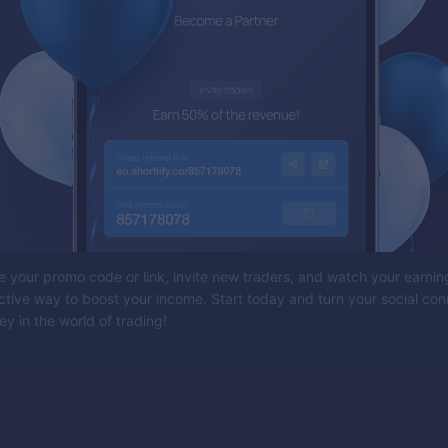
 your promo code or link, invite new traders, and watch your earning
ective way to boost your income. Start today and turn your social con
y in the world of trading!