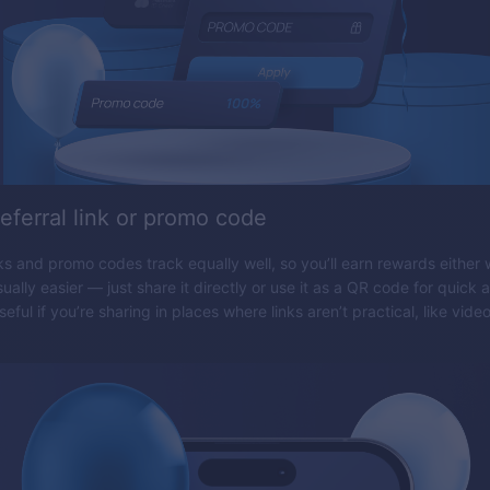
eferral link or promo code
nks and promo codes track equally well, so you’ll earn rewards either
 usually easier — just share it directly or use it as a QR code for quic
seful if you’re sharing in places where links aren’t practical, like video