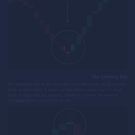
The Shooting Star
The Shooting Star is the Hammer's twin but shows up at the end
of an upward trend. It warns us that prices might start to drop
soon. Always wait for the next candle to confirm the trend is
changing before you decide to sell.