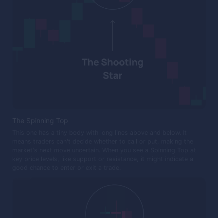
The Spinning Top
This one has a tiny body with long lines above and below. It
means traders can't decide whether to call or put, making the
market's next move uncertain. When you see a Spinning Top at
key price levels, like support or resistance, it might indicate a
good chance to enter or exit a trade.