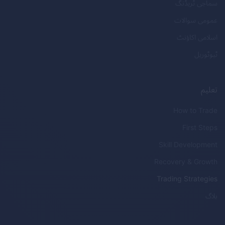
سماجی ٹریڈنگ
عمومی سوالات
اسلامی اکاؤنٹ
ٹیوٹوریل
تعلیم
How to Trade
First Steps
Skill Development
Recovery & Growth
Trading Strategies
بلاگ