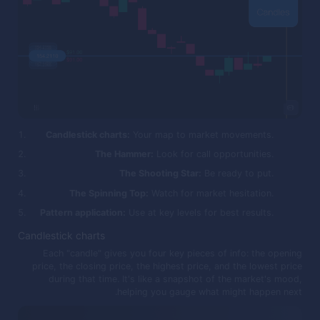
Candlestick charts:
Your map to market movements.
The Hammer:
Look for call opportunities.
The Shooting Star:
Be ready to put.
The Spinning Top:
Watch for market hesitation.
Pattern application:
Use at key levels for best results.
Candlestick charts
Each "candle" gives you four key pieces of info: the opening
price, the closing price, the highest price, and the lowest price
during that time. It's like a snapshot of the market's mood,
helping you gauge what might happen next.