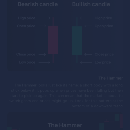
The Hammer
The Hammer looks just like its name: a short body with a long
stick below it. It pops up when prices have been falling but then
start to pick up again. This can mean that the market is about to
switch gears and prices might go up. Look for this pattern at the
bottom of a downward trend.