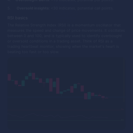
Oversold insights:
<30 indicates, potential call points.
RSI basics
The Relative Strength Index (RSI) is a momentum oscillator that
measures the speed and change of price movements. It oscillates
between 0 and 100, and is typically used to identify overbought
or oversold conditions in a trading asset. Think of RSI as a
trading heartbeat monitor, showing when the market's heart is
beating too fast or too slow.