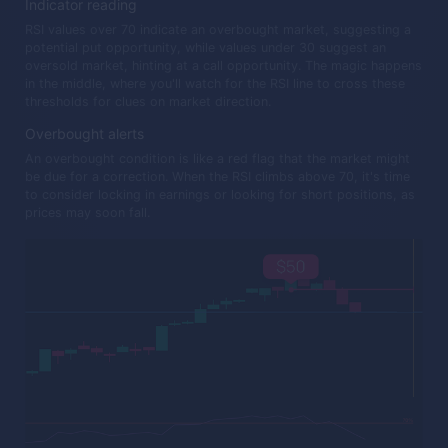
Indicator reading
RSI values over 70 indicate an overbought market, suggesting a
potential put opportunity, while values under 30 suggest an
oversold market, hinting at a call opportunity. The magic happens
in the middle, where you'll watch for the RSI line to cross these
thresholds for clues on market direction.
Overbought alerts
An overbought condition is like a red flag that the market might
be due for a correction. When the RSI climbs above 70, it's time
to consider locking in earnings or looking for short positions, as
prices may soon fall.