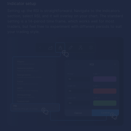
Indicator setup
Setting up the RSI is straightforward. Navigate to the indicators
section, select RSI, and it will overlay on your chart. The standard
setting is a 14-period time frame, which works well for most
traders, but feel free to experiment with different periods to suit
your trading style.