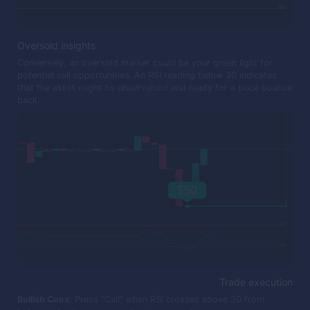
Oversold insights
Conversely, an oversold market could be your green light for
potential call opportunities. An RSI reading below 30 indicates
that the asset might be undervalued and ready for a price bounce
back.
Trade execution
Bullish Cues:
Press “Call” when RSI crosses above 30 from