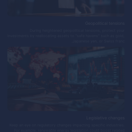
Geopolitical tensions
During heightened geopolitical tensions, protect your
investments by reallocating assets to "safe havens" such as gold,
Japanese yen, or Swiss franc.
Legislative changes
Keep an eye on regulatory changes impacting specific industries.
For example, renewable energy legislation could boost related