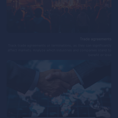
Trade agreements
Track trade agreements or terminations, as they can significantly
affect markets. Analyze which industries and companies stand to
benefit or lose.