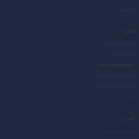
ٹیوٹوریل
تعلیم
How to Trade
First Steps
Skill Development
Recovery & Growth
Trading Strategies
بلاگ
کمپنی
کمپنی کے بارے میں