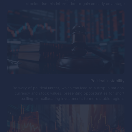
stocks. Use this information to gain an early advantage.
Political instability
Be wary of political unrest, which can lead to a drop in national
currency and stock values, presenting opportunities for short
selling or reallocating investments to more stable regions.