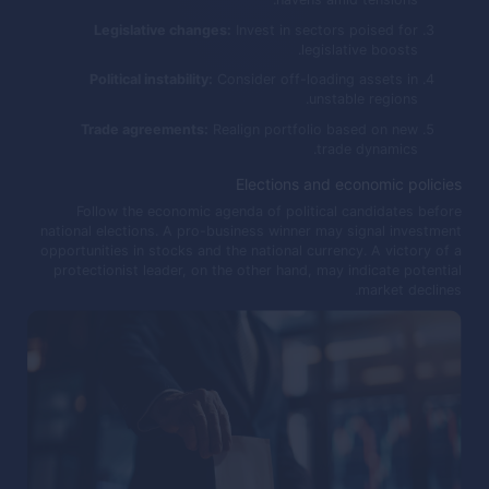
Legislative changes:
Invest in sectors poised for
legislative boosts.
Political instability:
Consider off-loading assets in
unstable regions.
Trade agreements:
Realign portfolio based on new
trade dynamics.
Elections and economic policies
Follow the economic agenda of political candidates before
national elections. A pro-business winner may signal investment
opportunities in stocks and the national currency. A victory of a
protectionist leader, on the other hand, may indicate potential
market declines.