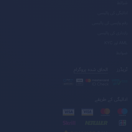
شرائط
ادائیگی کی پالیسی
رقم واپسی کی پالیسی
رازداری کی پالیسی
AML
اور
KYC
ضوابط
ٹریڈرز
الحاق شدہ پروگرام
ادائیگی کے طریقے