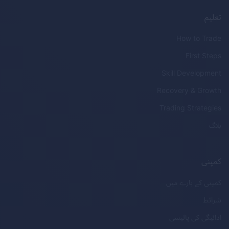
تعلیم
How to Trade
First Steps
Skill Development
Recovery & Growth
Trading Strategies
بلاگ
کمپنی
کمپنی کے بارے میں
شرائط
ادائیگی کی پالیسی