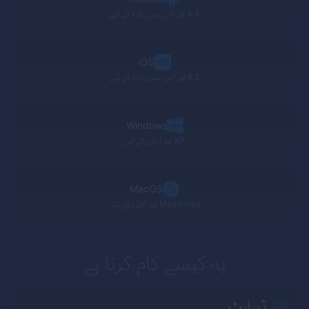
4.4 اور اس سے زیادہ کے لیے
iOS
8.2 اور اس سے زیادہ کے لیے
Windows
XP
اور اعلی کے لیے
MacOS
Mavericks
اور اعلی کے لئے
یہ کیسے کام کرتا ہے
ڈیپازٹ