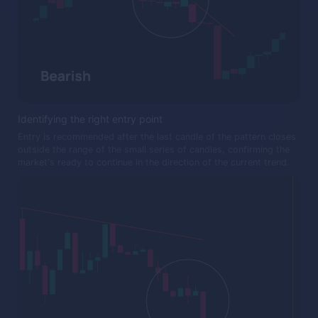
Identifying the right entry point
Entry is recommended after the last candle of the pattern closes
outside the range of the small series of candles, confirming the
market's ready to continue in the direction of the current trend.