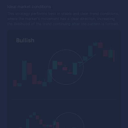
Ideal market conditions
This strategy performs best in stable and clear trend conditions,
where the market's movement has a clear direction, increasing
the likelihood of the trend continuing after the pattern is formed.