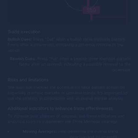
Trade execution
Bullish Cues:
Press “Call” when a bullish three methods pattern
forms after a downtrend, indicating a potential reversal to the
upside.
Bearish Cues:
Press “Put” when a bearish three methods pattern
forms after an uptrend, indicating a possible reversal to the
downside.
Risks and limitations
The main risk involves the potential for false pattern activation,
especially in erratic markets or unstable trends. It's important to
use the strategy in conjunction with an overall market analysis.
Additional indicators to enhance trade effectiveness
To increase your chances of success, use these indicators and
analytical tools to supplement the Three Methods strategy:
Moving Averages:
Help determine the overall trend
direction and its strength.