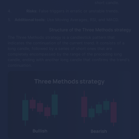
short candle.
Risks:
False triggers in erratic or unstable trends.
Additional tools:
Use Moving Averages, RSI, and MACD.
Structure of the Three Methods strategy
The Three Methods strategy is a candlestick pattern that
indicates the continuation of the current trend. It consists of a
long candle, followed by a series of short ones that are
completely encompassed by the range of the preceding long
candle, ending with another long candle that confirms the trend's
continuation.