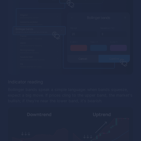
Indicator reading
Bollinger bands speak a simple language: when bands squeeze,
expect a big move. If prices cling to the upper band, the market's
bullish; if they're near the lower band, it's bearish.