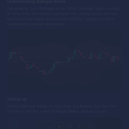
Understanding Bollinger bands
Designed by John Bollinger in the 1980s, Bollinger bands consist
of three lines: the middle one tracks the average price, and the
two outer lines adjust with market volatility, helping you spot
trends and potential turnarounds.
Setting up
Adding Bollinger bands to your chart is a breeze. Just find the
indicators section, select Bollinger Bands, and you're set.