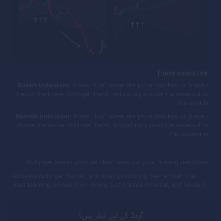
Trade execution
Bullish Indication:
Press “Call” when the price touches or breaks
below the lower Bollinger Band, indicating a potential reversal to
the upside.
Bearish Indication:
Press “Put” when the price touches or breaks
above the upper Bollinger Band, indicating a possible reversal to
the downside.
Bollinger bands provide clear cues for your trading decisions.
Activate Bollinger bands, and start practicing. Remember, the
best learning comes from doing. Let's trade smarter, not harder!
ٹریڈ کے لیے تیار ہیں؟