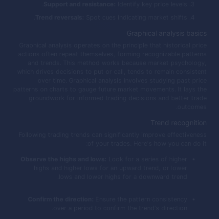
Support and resistance:
Identify key price levels.
Trend reversals:
Spot cues indicating market shifts.
Graphical analysis basics
Graphical analysis operates on the principle that historical price
actions often repeat themselves, forming recognizable patterns
and trends. This method works because market psychology,
which drives decisions to put or call, tends to remain consistent
over time. Graphical analysis involves studying past price
patterns on charts to gauge future market movements. It lays the
groundwork for informed trading decisions and better trade
outcomes.
Trend recognition
Following trading trends can significantly improve effectiveness
of your trades. Here's how you can do it:
Observe the highs and lows:
Look for a series of higher
highs and higher lows for an upward trend, or lower
lows and lower highs for a downward trend.
Confirm the direction:
Ensure the pattern consistency
over a period to confirm the trend's direction.