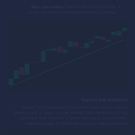
Align your trades:
Trade in the direction of the
confirmed trend for increased success potential.
Support and resistance
Support and resistance lines indicate where prices tend to
bounce back or drop. You can identify these levels by plotting
horizontal lines at points of price reversal or consolidation,
indicating areas of significant buying or selling pressure.