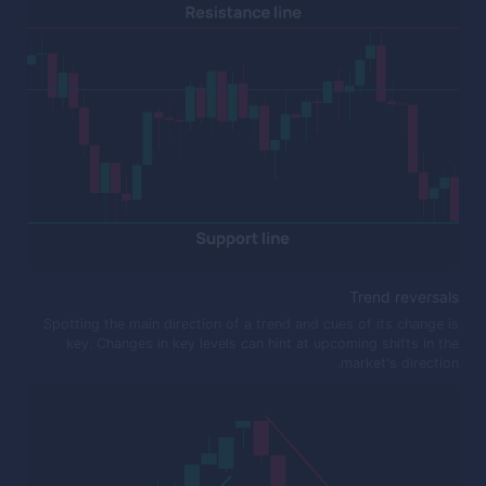
Trend reversals
Spotting the main direction of a trend and cues of its change is
key. Changes in key levels can hint at upcoming shifts in the
market's direction.