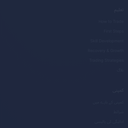
تعلیم
How to Trade
First Steps
Skill Development
Recovery & Growth
Trading Strategies
بلاگ
کمپنی
کمپنی کے بارے میں
شرائط
ادائیگی کی پالیسی