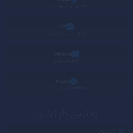
4.4 اور اس سے زیادہ کے لیے
iOS
8.2 اور اس سے زیادہ کے لیے
Windows
XP
اور اعلی کے لیے
MacOS
Mavericks
اور اعلی کے لئے
یہ کیسے کام کرتا ہے
ڈیپازٹ