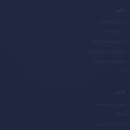
تعلیم
How to Trade
First Steps
Skill Development
Recovery & Growth
Trading Strategies
بلاگ
کمپنی
کمپنی کے بارے میں
شرائط
ادائیگی کی پالیسی