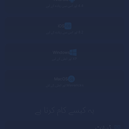
4.4 اور اس سے زیادہ کے لیے
iOS
8.2 اور اس سے زیادہ کے لیے
Windows
XP
اور اعلی کے لیے
MacOS
Mavericks
اور اعلی کے لئے
یہ کیسے کام کرتا ہے
ڈیپازٹ