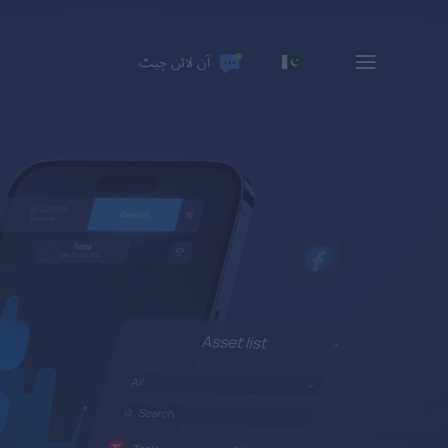
آن لائن چیٹ