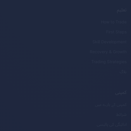
تعلیم
How to Trade
First Steps
Skill Development
Recovery & Growth
Trading Strategies
بلاگ
کمپنی
کمپنی کے بارے میں
شرائط
ادائیگی کی پالیسی