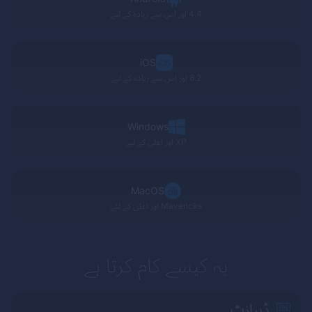
4.4 اور اس سے زیادہ کے لیے
iOS
8.2 اور اس سے زیادہ کے لیے
Windows
XP
اور اعلی کے لیے
MacOS
Mavericks
اور اعلی کے لئے
یہ کیسے کام کرتا ہے
ڈیپازٹ