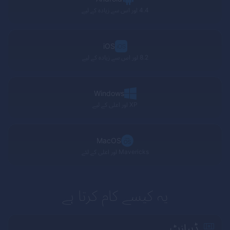
4.4 اور اس سے زیادہ کے لیے
iOS
8.2 اور اس سے زیادہ کے لیے
Windows
XP
اور اعلی کے لیے
MacOS
Mavericks
اور اعلی کے لئے
یہ کیسے کام کرتا ہے
ڈیپازٹ