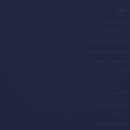
تعلیم
How to Trade
First Steps
Skill Development
Recovery & Growth
Trading Strategies
بلاگ
کمپنی
کمپنی کے بارے میں
شرائط
ادائیگی کی پالیسی