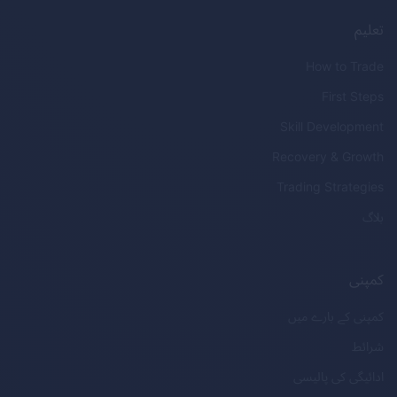
تعلیم
How to Trade
First Steps
Skill Development
Recovery & Growth
Trading Strategies
بلاگ
کمپنی
کمپنی کے بارے میں
شرائط
ادائیگی کی پالیسی