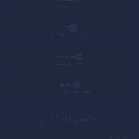
4.4 اور اس سے زیادہ کے لیے
iOS
8.2 اور اس سے زیادہ کے لیے
Windows
XP
اور اعلی کے لیے
MacOS
Mavericks
اور اعلی کے لئے
یہ کیسے کام کرتا ہے
ڈیپازٹ